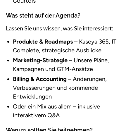
Courtois
Was steht auf der Agenda?
Lassen Sie uns wissen, was Sie interessiert:
Produkte & Roadmaps
– Kaseya 365, IT
Complete, strategische Ausblicke
Marketing-Strategie
– Unsere Pläne,
Kampagnen und GTM-Ansätze
Billing & Accounting
– Änderungen,
Verbesserungen und kommende
Entwicklungen
Oder ein Mix aus allem – inklusive
interaktivem Q&A
Warum sollten Sie teilnehmen?