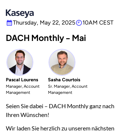
Thursday, May 22, 2025
10AM CEST
DACH Monthly - Mai
Pascal Lourens
Sasha Courtois
Manager, Account
Sr. Manager, Account
Management
Management
Seien Sie dabei – DACH Monthly ganz nach
Ihren Wünschen!
Wir laden Sie herzlich zu unserem nächsten