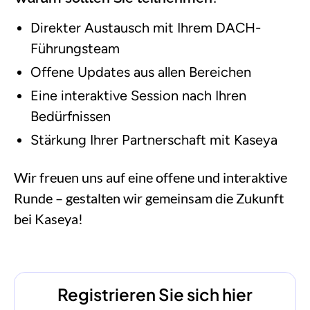
Direkter Austausch mit Ihrem DACH-
Führungsteam
Offene Updates aus allen Bereichen
Eine interaktive Session nach Ihren
Bedürfnissen
Stärkung Ihrer Partnerschaft mit Kaseya
Wir freuen uns auf eine offene und interaktive
Runde – gestalten wir gemeinsam die Zukunft
bei Kaseya!
Registrieren Sie sich hier