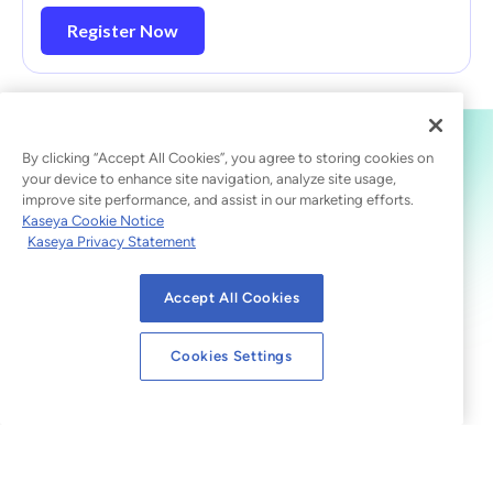
Register Now
By clicking “Accept All Cookies”, you agree to storing cookies on
your device to enhance site navigation, analyze site usage,
improve site performance, and assist in our marketing efforts.
Kaseya Cookie Notice
Kaseya Privacy Statement
Accept All Cookies
Cookies Settings