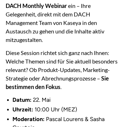
DACH Monthly Webinar
ein – Ihre
Gelegenheit, direkt mit dem DACH
Management Team von Kaseya in den
Austausch zu gehen und die Inhalte aktiv
mitzugestalten.
Diese Session richtet sich ganz nach Ihnen:
Welche Themen sind für Sie aktuell besonders
relevant? Ob Produkt-Updates, Marketing-
Strategie oder Abrechnungsprozesse –
Sie
bestimmen den Fokus
.
Datum:
22. Mai
Uhrzeit:
10:00 Uhr (MEZ)
Moderation:
Pascal Lourens & Sasha